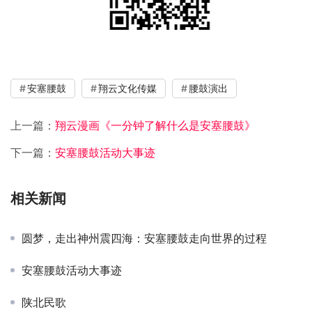
安塞腰鼓
翔云文化传媒
腰鼓演出
上一篇：
翔云漫画《一分钟了解什么是安塞腰鼓》
下一篇：
安塞腰鼓活动大事迹
相关新闻
圆梦，走出神州震四海：安塞腰鼓走向世界的过程
安塞腰鼓活动大事迹
陕北民歌