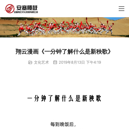
翔云漫画《一分钟了解什么是新秧歌》
文化艺术
2019年8月13日 下午4:19