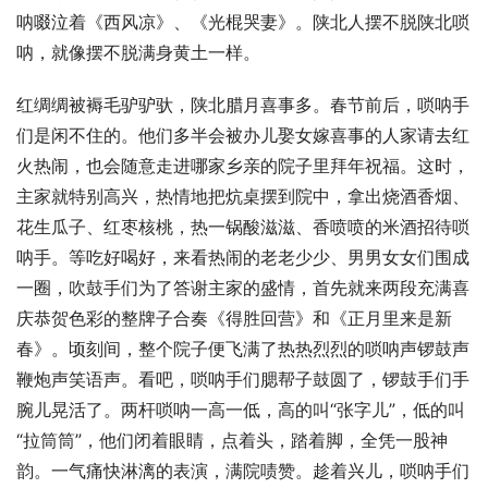
呐啜泣着《西风凉》、《光棍哭妻》。陕北人摆不脱陕北唢
呐，就像摆不脱满身黄土一样。
红绸绸被褥毛驴驴驮，陕北腊月喜事多。春节前后，唢呐手
们是闲不住的。他们多半会被办儿娶女嫁喜事的人家请去红
火热闹，也会随意走进哪家乡亲的院子里拜年祝福。这时，
主家就特别高兴，热情地把炕桌摆到院中，拿出烧酒香烟、
花生瓜子、红枣核桃，热一锅酸滋滋、香喷喷的米酒招待唢
呐手。等吃好喝好，来看热闹的老老少少、男男女女们围成
一圈，吹鼓手们为了答谢主家的盛情，首先就来两段充满喜
庆恭贺色彩的整牌子合奏《得胜回营》和《正月里来是新
春》。顷刻间，整个院子便飞满了热热烈烈的唢呐声锣鼓声
鞭炮声笑语声。看吧，唢呐手们腮帮子鼓圆了，锣鼓手们手
腕儿晃活了。两杆唢呐一高一低，高的叫“张字儿”，低的叫
“拉筒筒”，他们闭着眼睛，点着头，踏着脚，全凭一股神
韵。一气痛快淋漓的表演，满院啧赞。趁着兴儿，唢呐手们