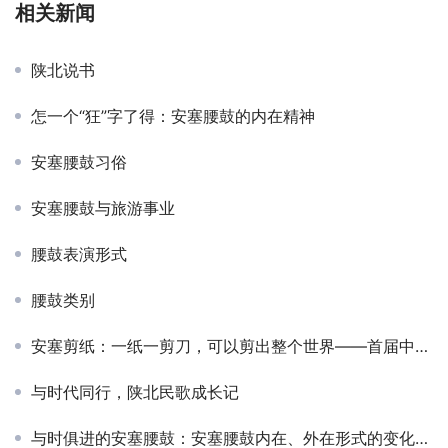
相关新闻
陕北说书
怎一个“狂”字了得：安塞腰鼓的内在精神
安塞腰鼓习俗
安塞腰鼓与旅游事业
腰鼓表演形式
腰鼓类别
安塞剪纸：一纸一剪刀，可以剪出整个世界——首届中国乡村文化产业创新发展大会暨典型案例和文化品牌推介活动候选案例
与时代同行，陕北民歌成长记
与时俱进的安塞腰鼓：安塞腰鼓内在、外在形式的变化历程