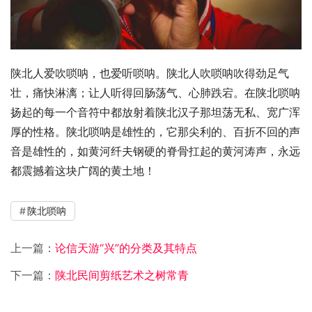
陕北人爱吹唢呐，也爱听唢呐。陕北人吹唢呐吹得劲足气
壮，痛快淋漓；让人听得回肠荡气、心肺跌宕。在陕北唢呐
扬起的每一个音符中都放射着陕北汉子那坦荡无私、宽广浑
厚的性格。陕北唢呐是雄性的，它那尖利的、百折不回的声
音是雄性的，如黄河纤夫钢硬的脊骨扛起的黄河涛声，永远
都震撼着这块广阔的黄土地！
陕北唢呐
上一篇：
论信天游“兴”的分类及其特点
下一篇：
陕北民间剪纸艺术之树常青