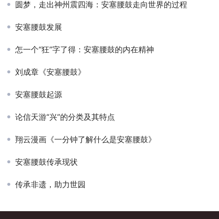
圆梦，走出神州震四海：安塞腰鼓走向世界的过程
安塞腰鼓发展
怎一个“狂”字了得：安塞腰鼓的内在精神
刘成章《安塞腰鼓》
安塞腰鼓起源
论信天游“兴”的分类及其特点
翔云漫画《一分钟了解什么是安塞腰鼓》
安塞腰鼓传承现状
传承非遗，助力世园