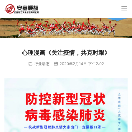
心理漫画《关注疫情，共克时艰》
行业动态
2020年2月14日 下午2:02