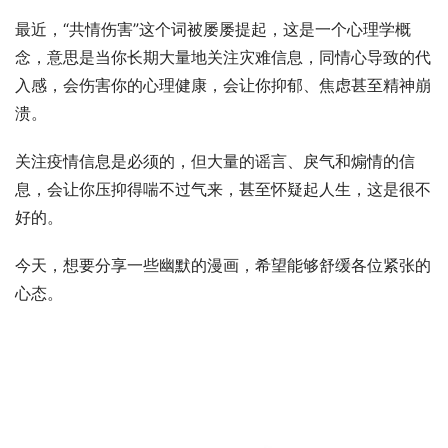
最近，“共情伤害”这个词被屡屡提起，这是一个心理学概
念，意思是当你长期大量地关注灾难信息，同情心导致的代
入感，会伤害你的心理健康，会让你抑郁、焦虑甚至精神崩
溃。
关注疫情信息是必须的，但大量的谣言、戾气和煽情的信
息，会让你压抑得喘不过气来，甚至怀疑起人生，这是很不
好的。
今天，想要分享一些幽默的漫画，希望能够舒缓各位紧张的
心态。