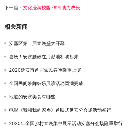
下一篇：
文化浸润校园 体育助力成长
相关新闻
安塞区第二届春晚盛大开幕
喜庆！安塞腰鼓在海派地标响起来！
2020延安市首届农民春晚隆重上演
全国民间鼓舞鼓乐展演活动圆满完成
地道的安塞美食有哪些
电影《我和我的家乡》首映式延安分会场活动举行
2020年全国乡村春晚集中展示活动安塞分会场隆重举行