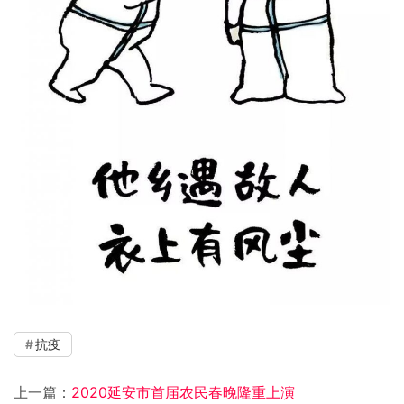
抗疫
上一篇：
2020延安市首届农民春晚隆重上演