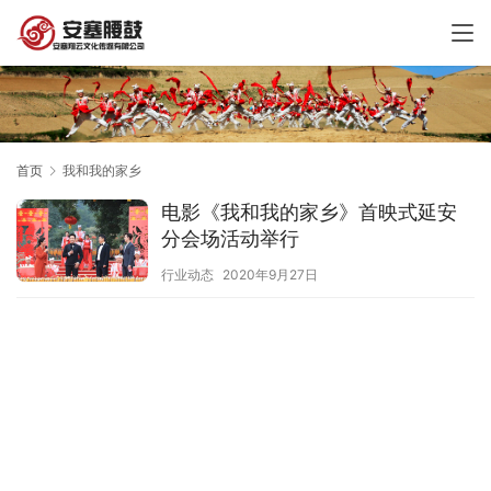
首页
我和我的家乡
电影《我和我的家乡》首映式延安
分会场活动举行
行业动态
2020年9月27日