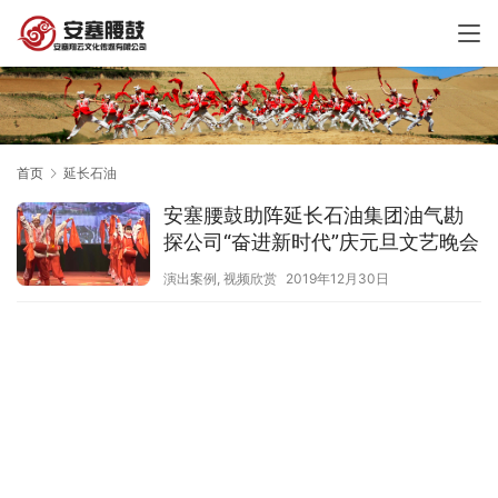
首页
延长石油
安塞腰鼓助阵延长石油集团油气勘
探公司“奋进新时代”庆元旦文艺晚会
演出案例
,
视频欣赏
2019年12月30日