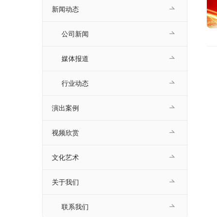
新闻动态
公司新闻
媒体报道
行业动态
演出案例
视频欣赏
文化艺术
关于我们
联系我们