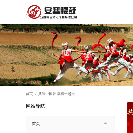
首页
共筑中国梦 幸福一起走
网站导航
首页