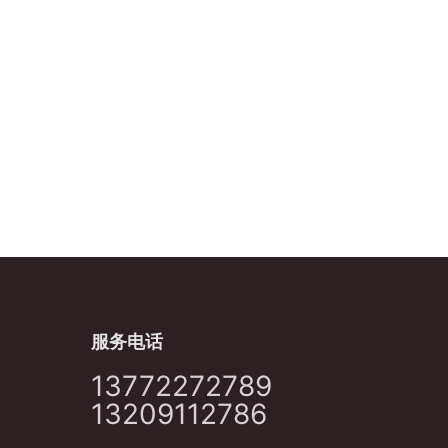
服务电话
13772272789
13209112786