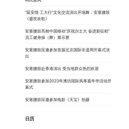
“延安情 工大行”文化交流演出开场舞：安塞腰鼓
《盛世欢歌》
安塞腰鼓亮相中国移动“庆祝尔士大 奋进新征程”
员工健身操（舞）展示赛
安塞腰鼓应邀参加首届北京国际非遗周开幕式演
出
安塞腰鼓赴香港演出 受当地群众热烈欢迎
安塞腰鼓参加2023年潍坊国际风筝嘉年华活动开
幕式
安塞腰鼓应邀参加电影《天宝》拍摄
日历