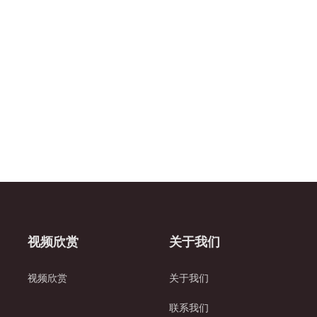
视频欣赏
关于我们
视频欣赏
关于我们
联系我们