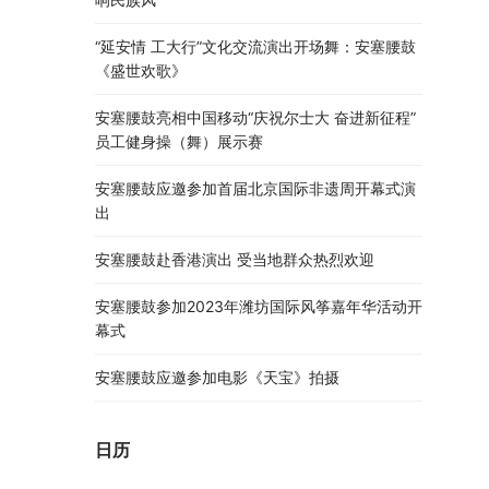
“延安情 工大行”文化交流演出开场舞：安塞腰鼓
《盛世欢歌》
安塞腰鼓亮相中国移动“庆祝尔士大 奋进新征程”
员工健身操（舞）展示赛
安塞腰鼓应邀参加首届北京国际非遗周开幕式演
出
安塞腰鼓赴香港演出 受当地群众热烈欢迎
安塞腰鼓参加2023年潍坊国际风筝嘉年华活动开
幕式
安塞腰鼓应邀参加电影《天宝》拍摄
日历