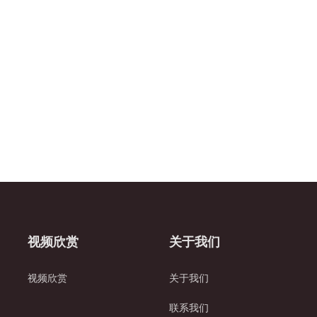
视频欣赏
关于我们
视频欣赏
关于我们
联系我们