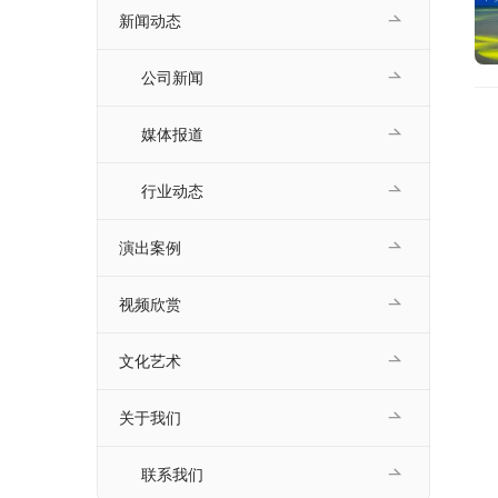
新闻动态
公司新闻
媒体报道
行业动态
演出案例
视频欣赏
文化艺术
关于我们
联系我们