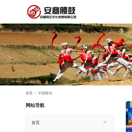
首页
中国移动
网站导航
首页