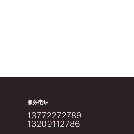
服务电话
13772272789
13209112786