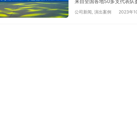
来自全国各地50多支代表队
公司新闻
,
演出案例
2023年1